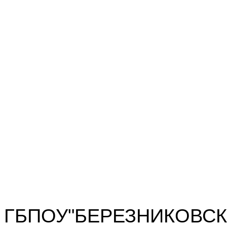
ГБПОУ"БЕРЕЗНИКОВСК