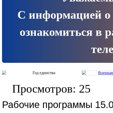
С информацией о
ознакомиться в 
теле
Просмотров: 25
Рабочие программы
15.