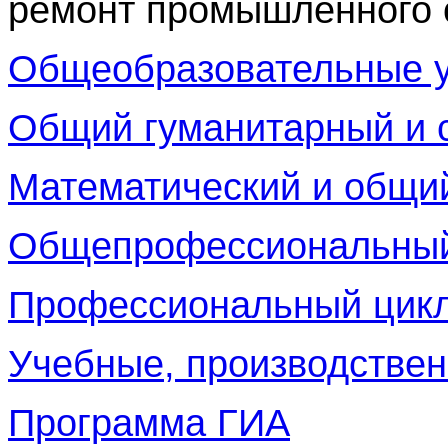
ремонт промышленного 
Общеобразовательные 
Общий гуманитарный и 
Математический и общи
Общепрофессиональный
Профессиональный цик
Учебные, производстве
Программа ГИА