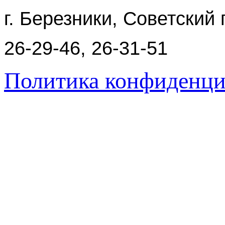
г. Березники, Советский 
26-29-46, 26-31-51
Политика конфиденци