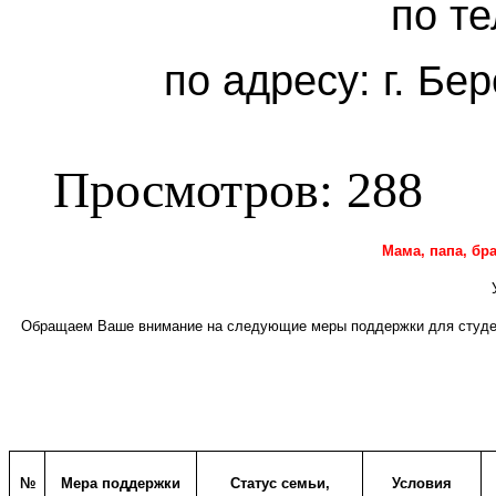
по те
по адресу: г. Бер
Просмотров: 288
Мама, папа, бра
Обращаем Ваше внимание на следующие меры поддержки для студен
№
Мера поддержки
Статус семьи,
Условия