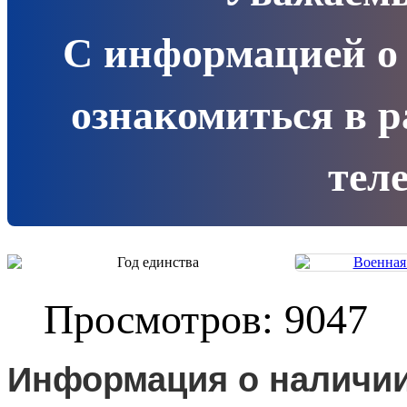
С информацией о
ознакомиться в 
теле
Просмотров: 9047
Информация о наличии