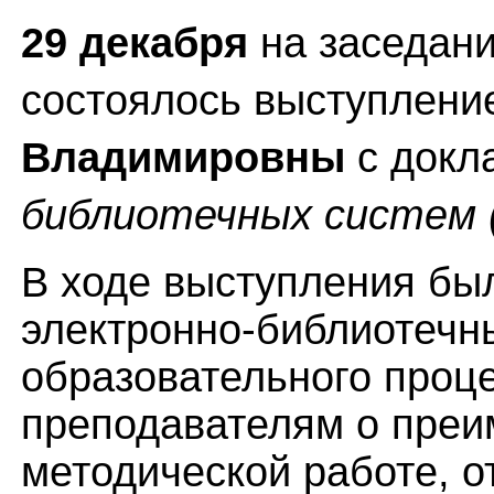
29 декабря
на заседани
состоялось выступлен
Владимировны
с докл
библиотечных систем 
В ходе выступления бы
электронно-библиотечны
образовательного проц
преподавателям о преи
методической работе, о