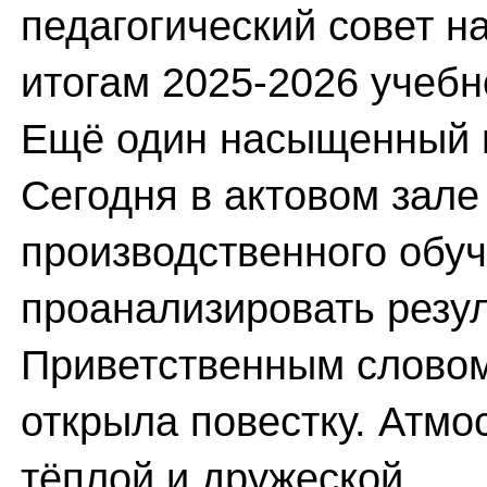
педагогический совет н
итогам 2025-2026 учебн
Ещё один насыщенный и
Сегодня в актовом зале
производственного обуч
проанализировать резу
Приветственным словом
открыла повестку. Атмо
тёплой и дружеской