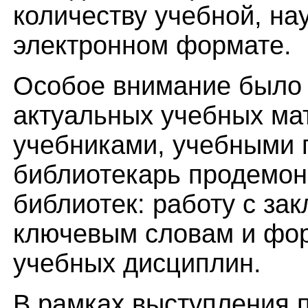
количеству учебной, на
электронном формате.
Особое внимание было 
актуальных учебных ма
учебниками, учебными 
библиотекарь продемон
библиотек: работу с за
ключевым словам и фор
учебных дисциплин.
В рамках выступления 