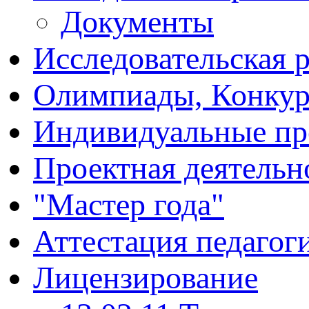
Документы
Исследовательская 
Олимпиады, Конку
Индивидуальные пр
Проектная деятельн
"Мастер года"
Аттестация педагог
Лицензирование