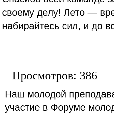
своему делу! Лето — вр
набирайтесь сил, и до в
Просмотров: 386
Наш молодой преподава
участие в Форуме моло