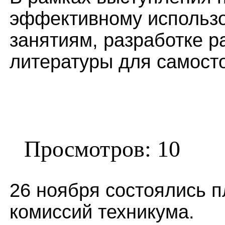
эффективному использо
занятиям, разработке 
литературы для самост
Просмотров: 10
26 ноября состоялись 
комиссий техникума.