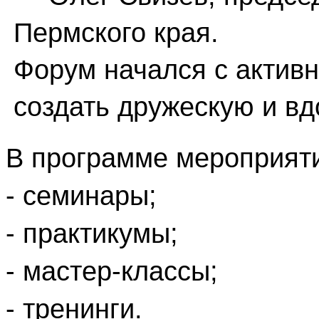
Пермского края.
Форум начался с активн
создать дружескую и 
В программе мероприят
- семинары;
- практикумы;
- мастер-классы;
- тренинги.