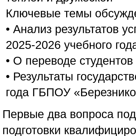
Ключевые темы обсужд
• Анализ результатов у
2025-2026 учебного год
• О переводе студентов
• Результаты государст
года ГБПОУ «Березнико
Первые два вопроса по
подготовки квалифициро