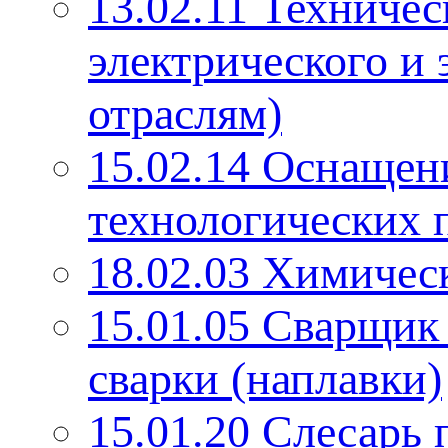
13.02.11 Техниче
электрического и 
отраслям)
15.02.14 Оснащен
технологических п
18.02.03 Химичес
15.01.05 Сварщик
сварки (наплавки)
15.01.20 Слесарь