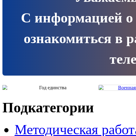
С информацией о
ознакомиться в 
теле
Подкатегории
Методическая работ