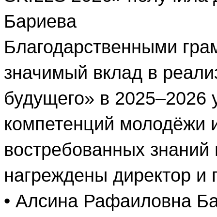
Бариева
Благодарственными гра
значимый вклад в реали
будущего» в 2025–2026 
компетенций молодёжи и
востребованных знаний
нагреждены директор и 
• Алсина Рафаиловна Ба