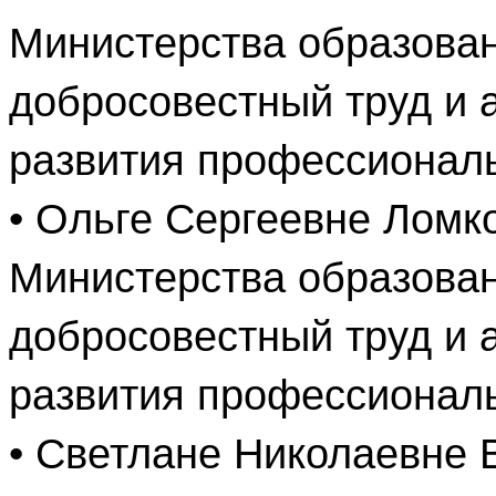
Министерства образован
добросовестный труд и 
развития профессиональ
• Ольге Сергеевне Ломк
Министерства образован
добросовестный труд и 
развития профессиональ
• Светлане Николаевне 