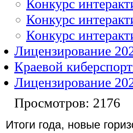
Конкурс интеракт
Конкурс интеракт
Конкурс интеракт
Лицензирование 20
Краевой киберспор
Лицензирование 20
Просмотров: 2176
Итоги года, новые гори