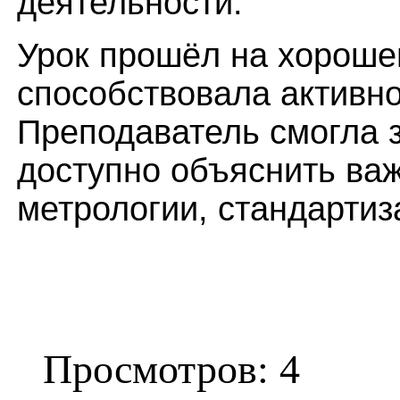
деятельности.
Урок прошёл на хороше
способствовала активно
Преподаватель смогла 
доступно объяснить ва
метрологии, стандартиз
Просмотров: 4