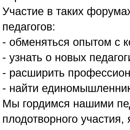
Участие в таких форума
педагогов:
- обменяться опытом с к
- узнать о новых педаго
- расширить профессион
- найти единомышленник
Мы гордимся нашими пе
плодотворного участия, 