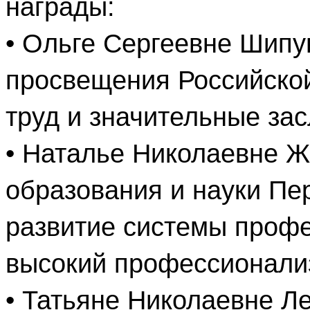
награды:
• Ольге Сергеевне Шипу
просвещения Российско
труд и значительные зас
• Наталье Николаевне 
образования и науки Пер
развитие системы профе
высокий профессионализ
• Татьяне Николаевне Л