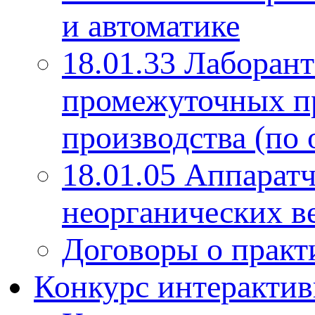
и автоматике
18.01.33 Лаборант
промежуточных пр
производства (по 
18.01.05 Аппарат
неорганических в
Договоры о практ
Конкурс интерактив