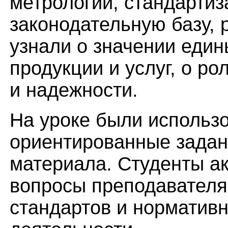
метрологии, стандартиз
законодательную базу,
узнали о значении един
продукции и услуг, о р
и надежности.
На уроке были использо
ориентированные задан
материала. Студенты ак
вопросы преподавателя
стандартов и норматив