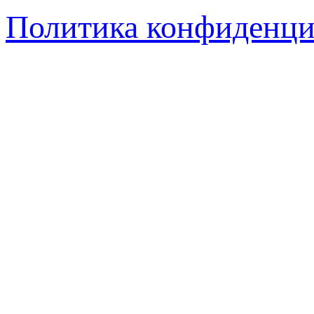
Политика конфиденци