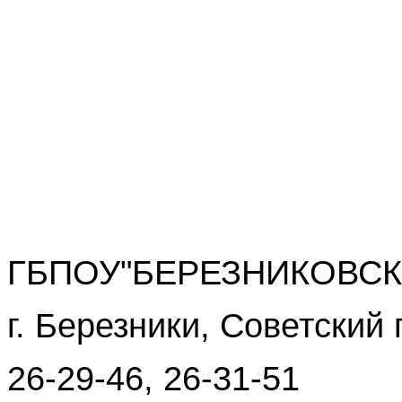
ГБПОУ"БЕРЕЗНИКОВСК
г. Березники, Советский 
26-29-46, 26-31-51