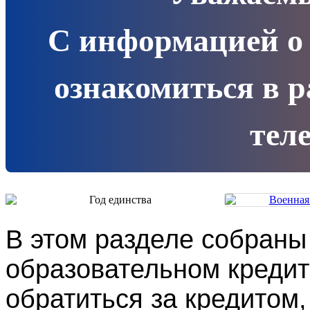
С информацией о
ознакомиться в 
теле
В этом разделе собраны
образовательном кредит
обратиться за кредитом