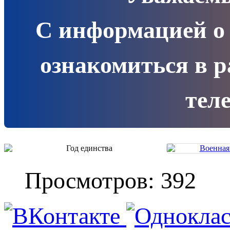
С информацией о
ознакомиться в 
теле
Просмотров: 392