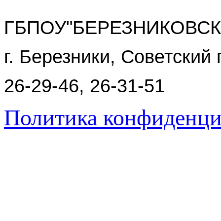
ГБПОУ"БЕРЕЗНИКОВСК
г. Березники, Советский 
26-29-46, 26-31-51
Политика конфиденци