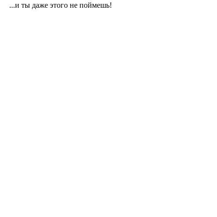
...и ты даже этого не поймешь!