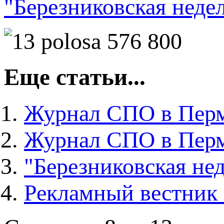
"Березниковская неде
Еще статьи...
Журнал СПО в Перм
Журнал СПО в Перм
"Березниковская нед
Рекламный вестник 