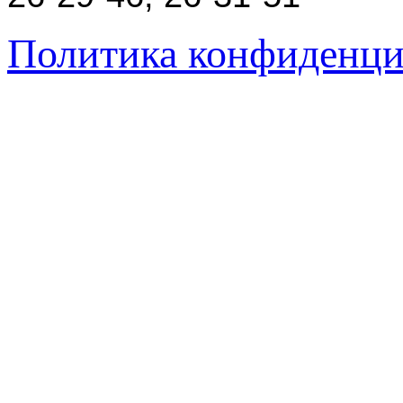
Политика конфиденци