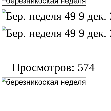
Просмотров: 574