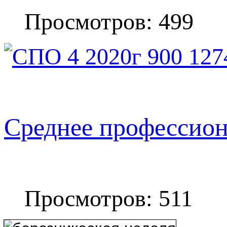
Просмотров: 499
Среднее профессион
Просмотров: 511