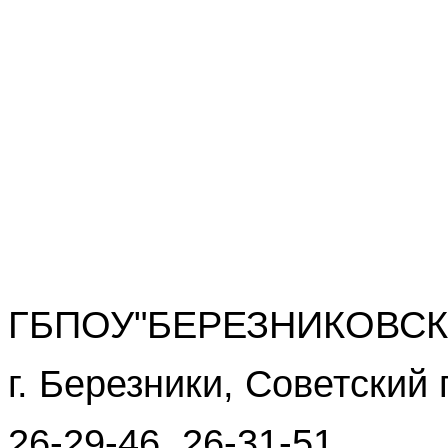
ГБПОУ"БЕРЕЗНИКОВСК
г. Березники, Советский 
26-29-46, 26-31-51