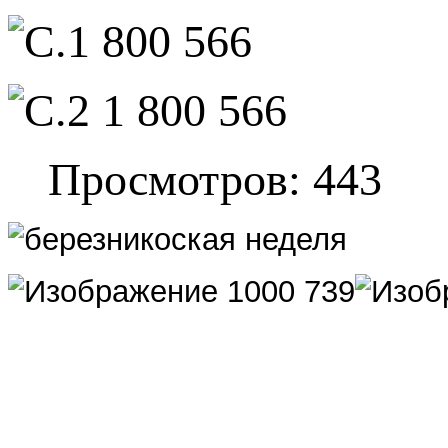
Просмотров: 443