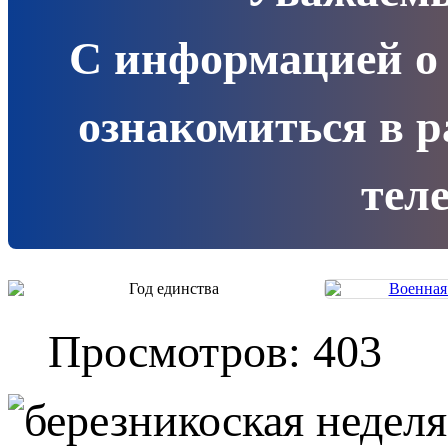
С информацией о
ознакомиться в 
теле
Просмотров: 403