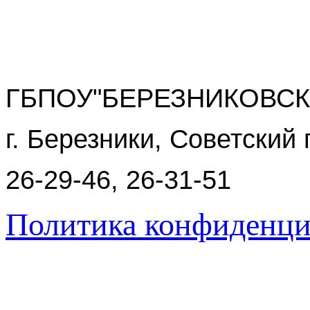
ГБПОУ"БЕРЕЗНИКОВСК
г. Березники, Советский 
26-29-46, 26-31-51
Политика конфиденци