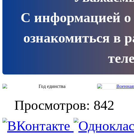
С информацией о
ознакомиться в 
теле
Просмотров: 842