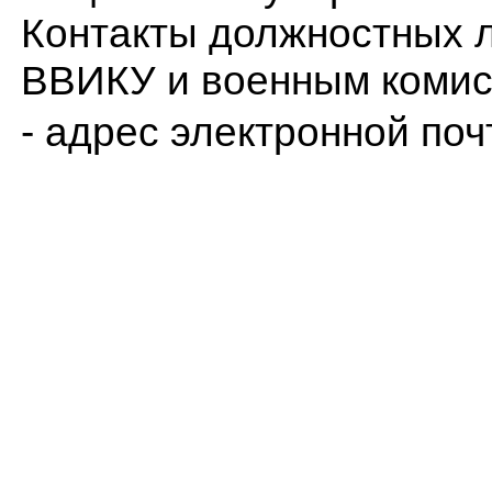
Контакты должностных 
ВВИКУ и военным комис
- адрес электронной по