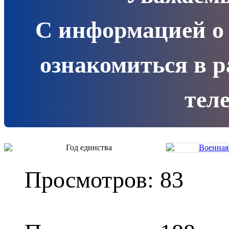
С информацией о
ознакомиться в 
теле
Просмотров: 83