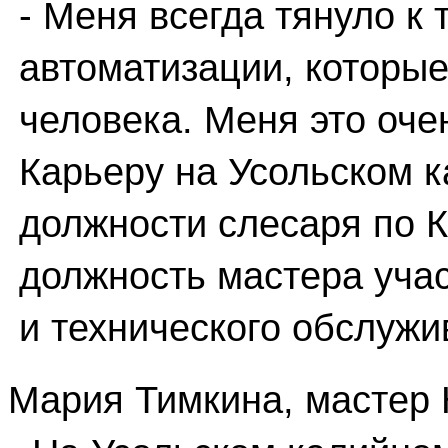
- Меня всегда тянуло к
автоматизации, которы
человека. Меня это оче
Карьеру на Усольском к
должности слесаря по 
должность мастера уча
и технического обслужи
Мария Тимкина, мастер