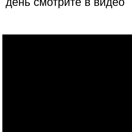
день смотрите в видео