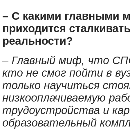
– С какими главными 
приходится сталкивать
реальности?
– Главный миф, что СП
кто не смог пойти в ву
только научиться стоя
низкооплачиваемую раб
трудоустройства и кар
образовательный компл