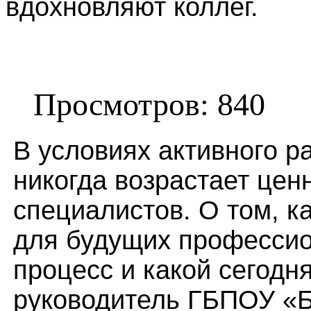
вдохновляют коллег.
Просмотров: 840
В условиях активного р
никогда возрастает цен
специалистов. О том, к
для будущих профессио
процесс и какой сегодн
руководитель ГБПОУ «Б