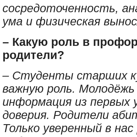
сосредоточенность, ан
ума и физическая выно
– Какую роль в профо
родители?
– Студенты старших ку
важную роль. Молодёжь
информация из первых 
доверия. Родители аби
Только уверенный в нас