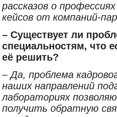
рассказов о профессия
кейсов от компаний-па
– Существует ли пробл
специальностям, что е
её решить?
– Да, проблема кадров
наших направлений под
лабораториях позволя
получить обратную свя