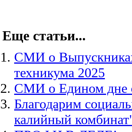
Еще статьи...
СМИ о Выпускниках
техникума 2025
СМИ о Едином дне 
Благодарим социал
калийный комбинат"