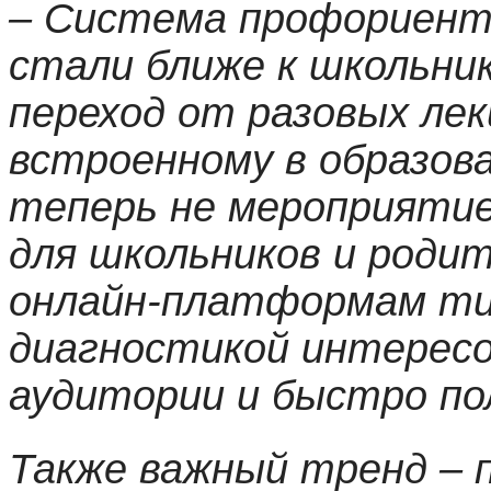
– Система профориента
стали ближе к школьник
переход от разовых лек
встроенному в образо
теперь не мероприятие
для школьников и роди
онлайн-платформам тип
диагностикой интерес
аудитории и быстро по
Также важный тренд – 