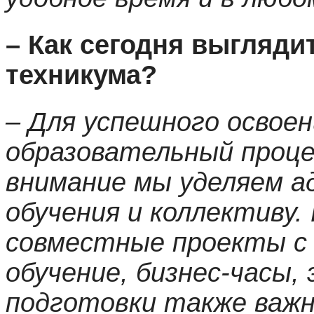
– Как сегодня выгляди
техникума?
– Для успешного освое
образовательный процес
внимание мы уделяем а
обучения и коллективу
совместные проекты с 
обучение, бизнес-часы,
подготовки также важн