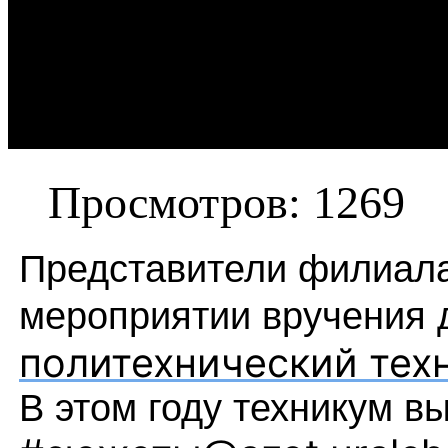
Просмотров: 1269
Представители филиала
мероприятии вручения
политехнический тех
В этом году техникум в