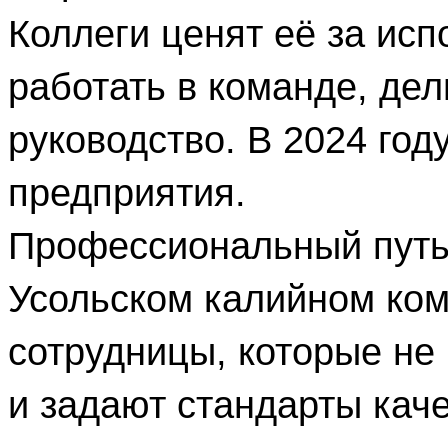
Коллеги ценят её за исп
работать в команде, дел
руководство. В 2024 год
предприятия.
Профессиональный путь 
Усольском калийном ко
сотрудницы, которые не
и задают стандарты кач