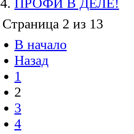
ПРОФИ В ДЕЛЕ!
Страница 2 из 13
В начало
Назад
1
2
3
4